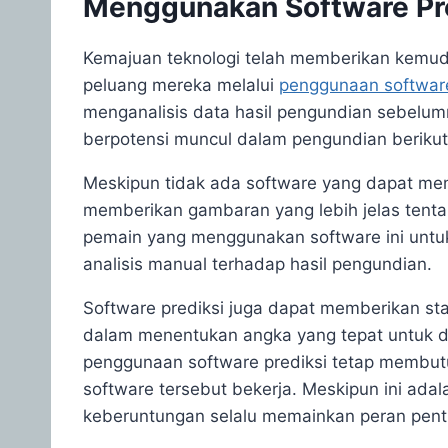
Menggunakan Software Pre
Kemajuan teknologi telah memberikan kemud
peluang mereka melalui
penggunaan software
menganalisis data hasil pengundian sebelu
berpotensi muncul dalam pengundian berikut
Meskipun tidak ada software yang dapat memb
memberikan gambaran yang lebih jelas tenta
pemain yang menggunakan software ini unt
analisis manual terhadap hasil pengundian.
Software prediksi juga dapat memberikan st
dalam menentukan angka yang tepat untuk d
penggunaan software prediksi tetap membu
software tersebut bekerja. Meskipun ini adala
keberuntungan selalu memainkan peran penti