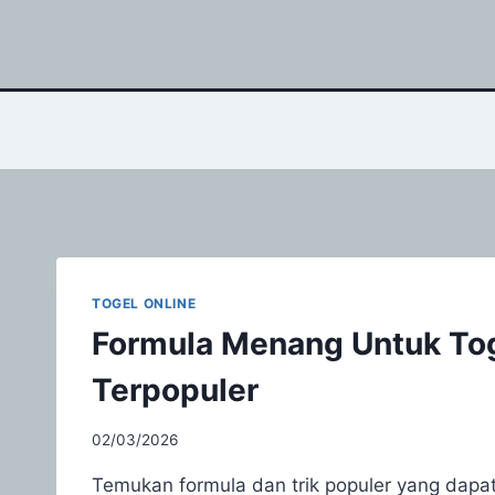
Skip
to
content
TOGEL ONLINE
Formula Menang Untuk Tog
Terpopuler
02/03/2026
Temukan formula dan trik populer yang dap