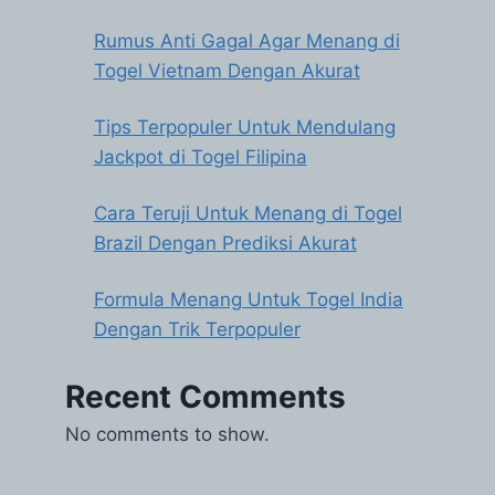
Rumus Anti Gagal Agar Menang di
Togel Vietnam Dengan Akurat
Tips Terpopuler Untuk Mendulang
Jackpot di Togel Filipina
Cara Teruji Untuk Menang di Togel
Brazil Dengan Prediksi Akurat
Formula Menang Untuk Togel India
Dengan Trik Terpopuler
Recent Comments
No comments to show.