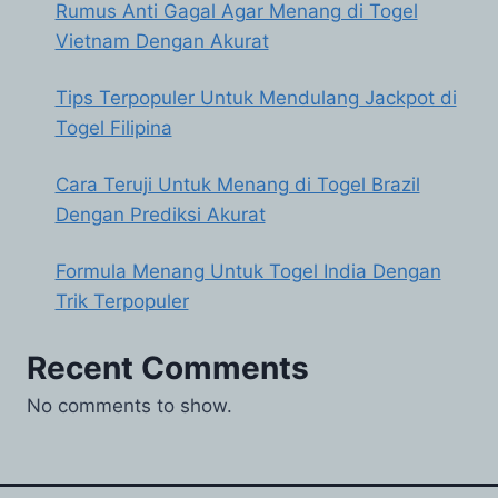
Rumus Anti Gagal Agar Menang di Togel
Vietnam Dengan Akurat
Tips Terpopuler Untuk Mendulang Jackpot di
Togel Filipina
Cara Teruji Untuk Menang di Togel Brazil
Dengan Prediksi Akurat
Formula Menang Untuk Togel India Dengan
Trik Terpopuler
Recent Comments
No comments to show.