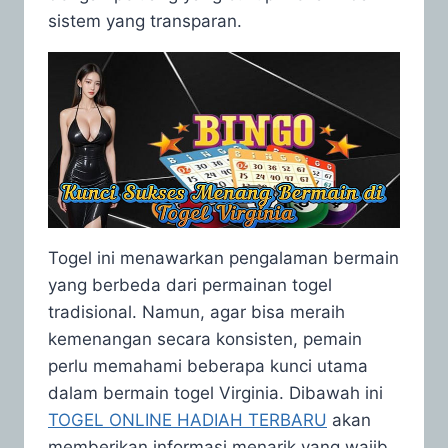
sistem yang transparan.
Togel ini menawarkan pengalaman bermain
yang berbeda dari permainan togel
tradisional. Namun, agar bisa meraih
kemenangan secara konsisten, pemain
perlu memahami beberapa kunci utama
dalam bermain togel Virginia. Dibawah ini
TOGEL ONLINE HADIAH TERBARU
akan
memberikan informasi menarik yang wajib