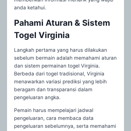
anda ketahui.
Pahami Aturan & Sistem
Togel Virginia
Langkah pertama yang harus dilakukan
sebelum bermain adalah memahami aturan
dan sistem permainan togel Virginia.
Berbeda dari togel tradisional, Virginia
menawarkan variasi prediksi yang lebih
beragam dan transparansi dalam
pengeluaran angka.
Pemain harus mempelajari jadwal
pengeluaran, cara membaca data
pengeluaran sebelumnya, serta memahami