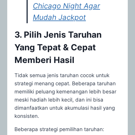
Chicago Night Agar
Mudah Jackpot
3. Pilih Jenis Taruhan
Yang Tepat & Cepat
Memberi Hasil
Tidak semua jenis taruhan cocok untuk
strategi menang cepat. Beberapa taruhan
memiliki peluang kemenangan lebih besar
meski hadiah lebih kecil, dan ini bisa
dimanfaatkan untuk akumulasi hasil yang
konsisten.
Beberapa strategi pemilihan taruhan: