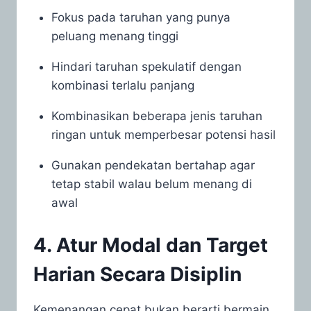
Fokus pada taruhan yang punya
peluang menang tinggi
Hindari taruhan spekulatif dengan
kombinasi terlalu panjang
Kombinasikan beberapa jenis taruhan
ringan untuk memperbesar potensi hasil
Gunakan pendekatan bertahap agar
tetap stabil walau belum menang di
awal
4. Atur Modal dan Target
Harian Secara Disiplin
Kemenangan cepat bukan berarti bermain