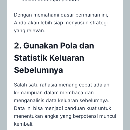
Dengan memahami dasar permainan ini,
Anda akan lebih siap menyusun strategi
yang relevan.
2. Gunakan Pola dan
Statistik Keluaran
Sebelumnya
Salah satu rahasia menang cepat adalah
kemampuan dalam membaca dan
menganalisis data keluaran sebelumnya.
Data ini bisa menjadi panduan kuat untuk
menentukan angka yang berpotensi muncul
kembali.