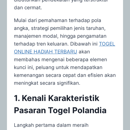
dan cermat.
Mulai dari pemahaman terhadap pola
angka, strategi pemilihan jenis taruhan,
manajemen modal, hingga pengamatan
terhadap tren keluaran. Dibawah ini
TOGEL
ONLINE HADIAH TERBARU
akan
membahas mengenai beberapa elemen
kunci ini, peluang untuk mendapatkan
kemenangan secara cepat dan efisien akan
meningkat secara signifikan.
1. Kenali Karakteristik
Pasaran Togel Polandia
Langkah pertama dalam meraih