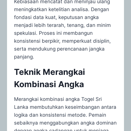
Kebiasaan mencatat dan meninjau ulang
meningkatkan ketelitian analisa. Dengan
fondasi data kuat, keputusan angka
menjadi lebih terarah, tenang, dan minim
spekulasi. Proses ini membangun
konsistensi berpikir, memperkuat disiplin,
serta mendukung perencanaan jangka
panjang.
Teknik Merangkai
Kombinasi Angka
Merangkai kombinasi angka Togel Sri
Lanka membutuhkan keseimbangan antara
logika dan konsistensi metode. Pemain
sebaiknya menggabungkan angka dominan
dengan angka cadangan untuk menjaga