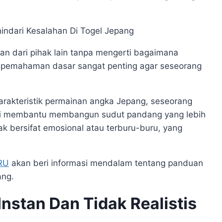
ran dari pihak lain tanpa mengerti bagaimana
 pemahaman dasar sangat penting agar seseorang
rakteristik permainan angka Jepang, seseorang
ini membantu membangun sudut pandang yang lebih
ak bersifat emosional atau terburu-buru, yang
RU
akan beri informasi mendalam tentang panduan
ang.
Instan Dan Tidak Realistis