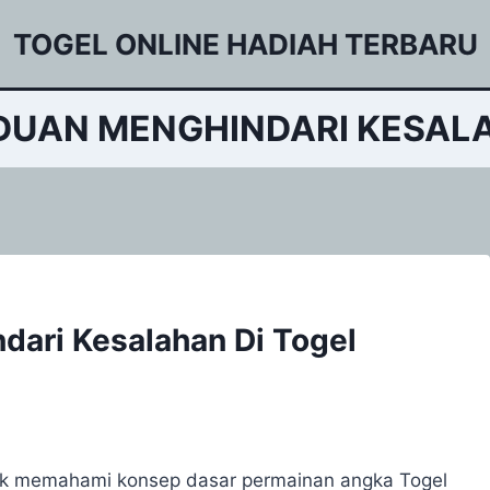
TOGEL ONLINE HADIAH TERBARU
DUAN MENGHINDARI KESAL
ari Kesalahan Di Togel
dak memahami konsep dasar permainan angka Togel