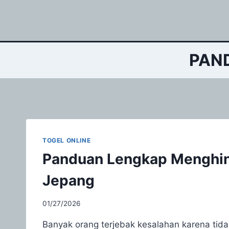
Skip
to
content
PAN
TOGEL ONLINE
Panduan Lengkap Menghind
Jepang
01/27/2026
Banyak orang terjebak kesalahan karena ti