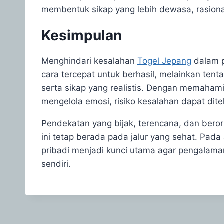
membentuk sikap yang lebih dewasa, rasiona
Kesimpulan
Menghindari kesalahan
Togel Jepang
dalam p
cara tercepat untuk berhasil, melainkan te
serta sikap yang realistis. Dengan memahami
mengelola emosi, risiko kesalahan dapat dite
Pendekatan yang bijak, terencana, dan bero
ini tetap berada pada jalur yang sehat. Pada
pribadi menjadi kunci utama agar pengalaman 
sendiri.