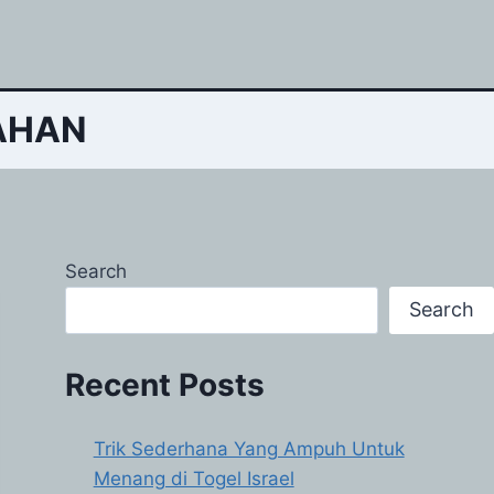
AHAN
Search
Search
Recent Posts
Trik Sederhana Yang Ampuh Untuk
Menang di Togel Israel