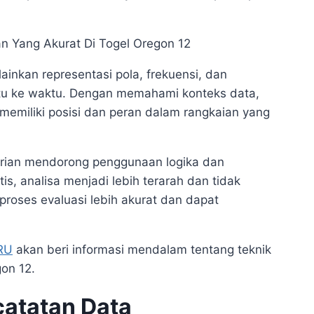
ainkan representasi pola, frekuensi, dan
tu ke waktu. Dengan memahami konteks data,
emiliki posisi dan peran dalam rangkaian yang
arian mendorong penggunaan logika dan
tis, analisa menjadi lebih terarah dan tidak
proses evaluasi lebih akurat dan dapat
RU
akan beri informasi mendalam tentang teknik
gon 12.
atatan Data