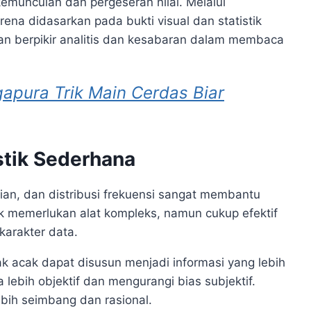
 kemunculan dan pergeseran nilai. Melalui
arena didasarkan pada bukti visual dan statistik
an berpikir analitis dan kesabaran dalam membaca
gapura Trik Main Cerdas Biar
tik Sederhana
dian, dan distribusi frekuensi sangat membantu
ak memerlukan alat kompleks, namun cukup efektif
arakter data.
k acak dapat disusun menjadi informasi yang lebih
lebih objektif dan mengurangi bias subjektif.
ebih seimbang dan rasional.