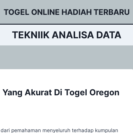
TOGEL ONLINE HADIAH TERBARU
TEKNIIK ANALISA DATA
n Yang Akurat Di Togel Oregon
al dari pemahaman menyeluruh terhadap kumpulan