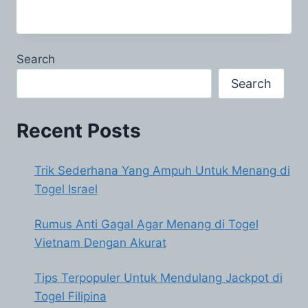
Search
Search
Recent Posts
Trik Sederhana Yang Ampuh Untuk Menang di
Togel Israel
Rumus Anti Gagal Agar Menang di Togel
Vietnam Dengan Akurat
Tips Terpopuler Untuk Mendulang Jackpot di
Togel Filipina