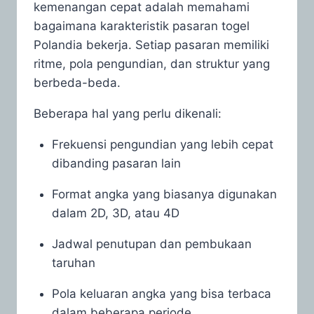
kemenangan cepat adalah memahami
bagaimana karakteristik pasaran togel
Polandia bekerja. Setiap pasaran memiliki
ritme, pola pengundian, dan struktur yang
berbeda-beda.
Beberapa hal yang perlu dikenali:
Frekuensi pengundian yang lebih cepat
dibanding pasaran lain
Format angka yang biasanya digunakan
dalam 2D, 3D, atau 4D
Jadwal penutupan dan pembukaan
taruhan
Pola keluaran angka yang bisa terbaca
dalam beberapa periode