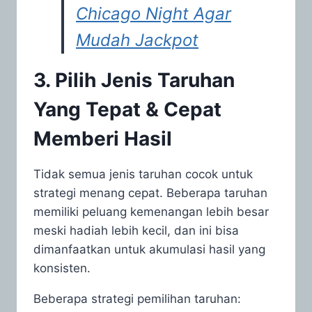
Chicago Night Agar
Mudah Jackpot
3. Pilih Jenis Taruhan
Yang Tepat & Cepat
Memberi Hasil
Tidak semua jenis taruhan cocok untuk
strategi menang cepat. Beberapa taruhan
memiliki peluang kemenangan lebih besar
meski hadiah lebih kecil, dan ini bisa
dimanfaatkan untuk akumulasi hasil yang
konsisten.
Beberapa strategi pemilihan taruhan: