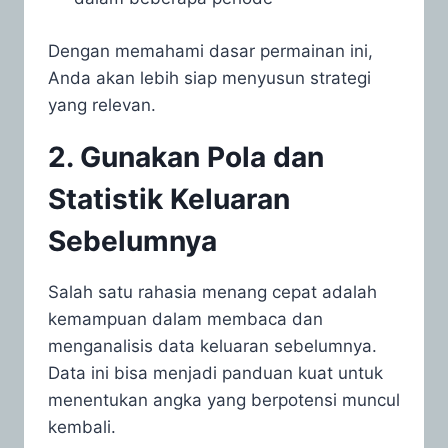
Dengan memahami dasar permainan ini,
Anda akan lebih siap menyusun strategi
yang relevan.
2. Gunakan Pola dan
Statistik Keluaran
Sebelumnya
Salah satu rahasia menang cepat adalah
kemampuan dalam membaca dan
menganalisis data keluaran sebelumnya.
Data ini bisa menjadi panduan kuat untuk
menentukan angka yang berpotensi muncul
kembali.