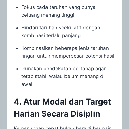
Fokus pada taruhan yang punya
peluang menang tinggi
Hindari taruhan spekulatif dengan
kombinasi terlalu panjang
Kombinasikan beberapa jenis taruhan
ringan untuk memperbesar potensi hasil
Gunakan pendekatan bertahap agar
tetap stabil walau belum menang di
awal
4. Atur Modal dan Target
Harian Secara Disiplin
Kemenangan cepat bukan berarti bermain