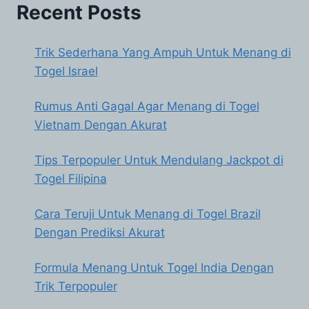
Recent Posts
Trik Sederhana Yang Ampuh Untuk Menang di
Togel Israel
Rumus Anti Gagal Agar Menang di Togel
Vietnam Dengan Akurat
Tips Terpopuler Untuk Mendulang Jackpot di
Togel Filipina
Cara Teruji Untuk Menang di Togel Brazil
Dengan Prediksi Akurat
Formula Menang Untuk Togel India Dengan
Trik Terpopuler