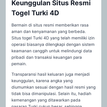
Keunggulan Situs Resmi
Togel Turki 4D
Bermain di situs resmi memberikan rasa
aman dan kenyamanan yang berbeda.
Situs togel Turki 4D yang telah memiliki izin
operasi biasanya dilengkapi dengan sistem
keamanan canggih untuk melindungi data
pribadi dan transaksi keuangan para
pemain.
Transparansi hasil keluaran juga menjadi
keunggulan, karena angka yang
diumumkan sesuai dengan hasil resmi yang
tidak bisa dimanipulasi. Selain itu, hadiah
kemenangan yang ditawarkan pada
pasaran Turki cukup besar, sehingga