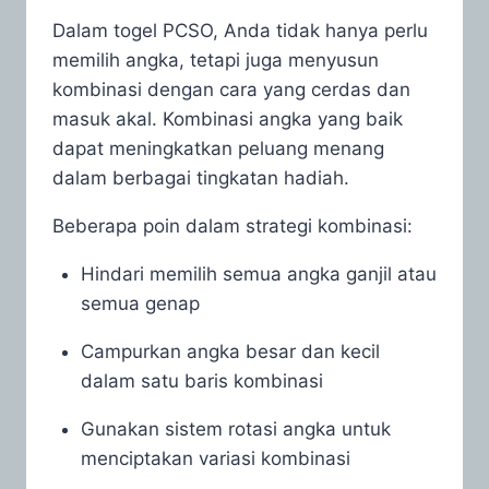
Dalam togel PCSO, Anda tidak hanya perlu
memilih angka, tetapi juga menyusun
kombinasi dengan cara yang cerdas dan
masuk akal. Kombinasi angka yang baik
dapat meningkatkan peluang menang
dalam berbagai tingkatan hadiah.
Beberapa poin dalam strategi kombinasi:
Hindari memilih semua angka ganjil atau
semua genap
Campurkan angka besar dan kecil
dalam satu baris kombinasi
Gunakan sistem rotasi angka untuk
menciptakan variasi kombinasi