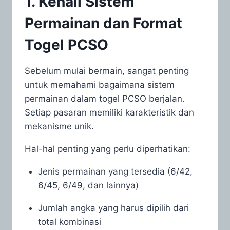
1. Kenali Sistem
Permainan dan Format
Togel PCSO
Sebelum mulai bermain, sangat penting
untuk memahami bagaimana sistem
permainan dalam togel PCSO berjalan.
Setiap pasaran memiliki karakteristik dan
mekanisme unik.
Hal-hal penting yang perlu diperhatikan:
Jenis permainan yang tersedia (6/42,
6/45, 6/49, dan lainnya)
Jumlah angka yang harus dipilih dari
total kombinasi