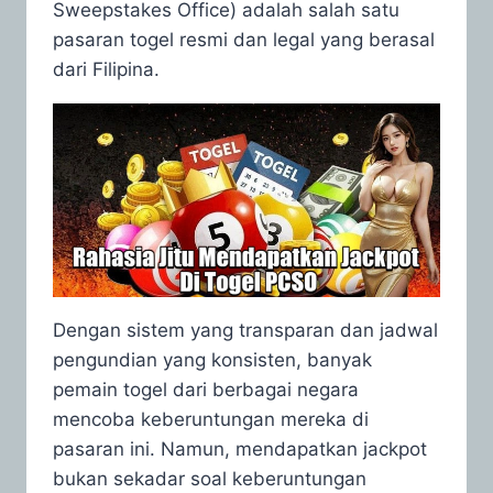
Sweepstakes Office) adalah salah satu
pasaran togel resmi dan legal yang berasal
dari Filipina.
Dengan sistem yang transparan dan jadwal
pengundian yang konsisten, banyak
pemain togel dari berbagai negara
mencoba keberuntungan mereka di
pasaran ini. Namun, mendapatkan jackpot
bukan sekadar soal keberuntungan