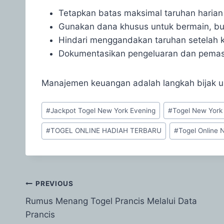
Tetapkan batas maksimal taruhan harian
Gunakan dana khusus untuk bermain, bu
Hindari menggandakan taruhan setelah 
Dokumentasikan pengeluaran dan pemasuk
Manajemen keuangan adalah langkah bijak u
Post
#
Jackpot Togel New York Evening
#
Togel New York
Tags:
#
TOGEL ONLINE HADIAH TERBARU
#
Togel Online 
Post
PREVIOUS
Rumus Menang Togel Prancis Melalui Data
navigation
Prancis