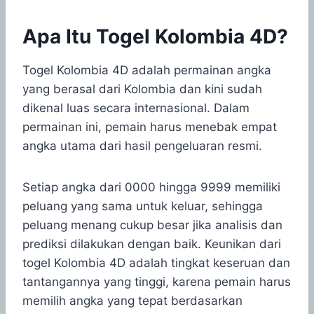
Apa Itu Togel Kolombia 4D?
Togel Kolombia 4D adalah permainan angka
yang berasal dari Kolombia dan kini sudah
dikenal luas secara internasional. Dalam
permainan ini, pemain harus menebak empat
angka utama dari hasil pengeluaran resmi.
Setiap angka dari 0000 hingga 9999 memiliki
peluang yang sama untuk keluar, sehingga
peluang menang cukup besar jika analisis dan
prediksi dilakukan dengan baik. Keunikan dari
togel Kolombia 4D adalah tingkat keseruan dan
tantangannya yang tinggi, karena pemain harus
memilih angka yang tepat berdasarkan