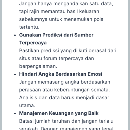
Jangan hanya mengandalkan satu data,
tapi rajin memantau hasil keluaran
sebelumnya untuk menemukan pola
tertentu.
Gunakan Prediksi dari Sumber
Terpercaya
Pastikan prediksi yang diikuti berasal dari
situs atau forum terpercaya dan
berpengalaman.
Hindari Angka Berdasarkan Emosi
Jangan memasang angka berdasarkan
perasaan atau keberuntungan semata.
Analisis dan data harus menjadi dasar
utama.
Manajemen Keuangan yang Baik
Batasi jumlah taruhan dan jangan terlalu
serakah. Dengan manajemen yang tepat,