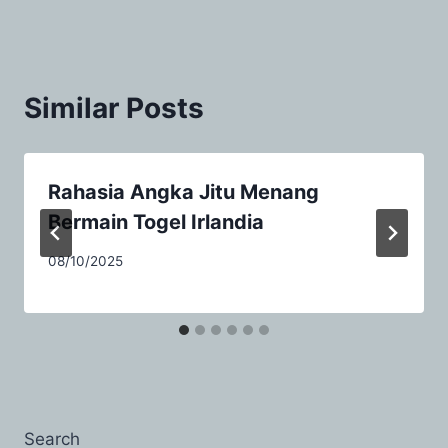
Similar Posts
Rahasia Angka Jitu Menang
Bermain Togel Irlandia
08/10/2025
Search