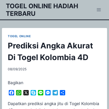
Skip
TOGEL ONLINE HADIAH
to
TERBARU
content
TOGEL ONLINE
Prediksi Angka Akurat
Di Togel Kolombia 4D
08/09/2025
Bagikan
F
W
X
S
L
M
T
S
a
h
k
i
e
e
h
c
a
y
n
s
l
a
Dapatkan prediksi angka jitu di Togel Kolombia
e
t
p
e
s
e
r