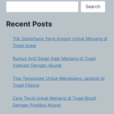
Search
Recent Posts
Trik Sederhana Yang Ampuh Untuk Menang di
Togel Israel
Rumus Anti Gagal Agar Menang di Togel
Vietnam Dengan Akurat
Tips Terpopuler Untuk Mendulang Jackpot di
Togel Filipina
Cara Teruji Untuk Menang di Togel Brazil
Dengan Prediksi Akurat