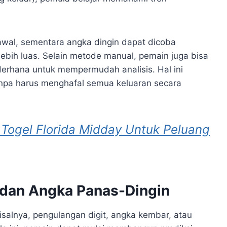
awal, sementara angka dingin dapat dicoba
ebih luas. Selain metode manual, pemain juga bisa
erhana untuk mempermudah analisis. Hal ini
anpa harus menghafal semua keluaran secara
Togel Florida Midday Untuk Peluang
 dan Angka Panas-Dingin
isalnya, pengulangan digit, angka kembar, atau