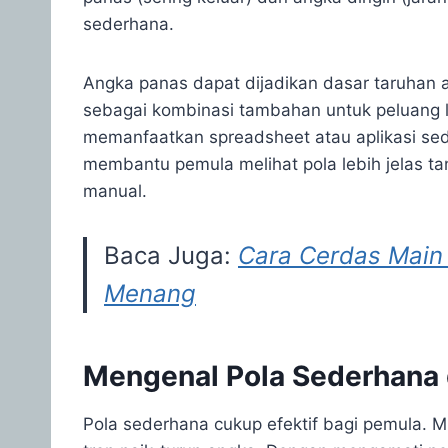
sederhana.
Angka panas dapat dijadikan dasar taruhan 
sebagai kombinasi tambahan untuk peluang l
memanfaatkan spreadsheet atau aplikasi sed
membantu pemula melihat pola lebih jelas t
manual.
Baca Juga:
Cara Cerdas Main 
Menang
Mengenal Pola Sederhana
Pola sederhana cukup efektif bagi pemula. M