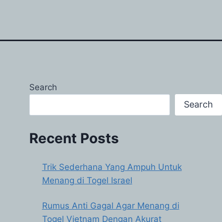
Search
Search
Recent Posts
Trik Sederhana Yang Ampuh Untuk
Menang di Togel Israel
Rumus Anti Gagal Agar Menang di
Togel Vietnam Dengan Akurat