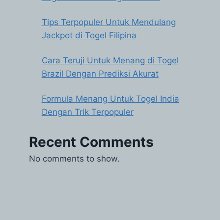
Tips Terpopuler Untuk Mendulang
Jackpot di Togel Filipina
Cara Teruji Untuk Menang di Togel
Brazil Dengan Prediksi Akurat
Formula Menang Untuk Togel India
Dengan Trik Terpopuler
Recent Comments
No comments to show.