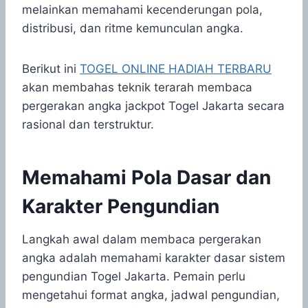
melainkan memahami kecenderungan pola,
distribusi, dan ritme kemunculan angka.
Berikut ini
TOGEL ONLINE HADIAH TERBARU
akan membahas teknik terarah membaca
pergerakan angka jackpot Togel Jakarta secara
rasional dan terstruktur.
Memahami Pola Dasar dan
Karakter Pengundian
Langkah awal dalam membaca pergerakan
angka adalah memahami karakter dasar sistem
pengundian Togel Jakarta. Pemain perlu
mengetahui format angka, jadwal pengundian,