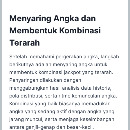
Menyaring Angka dan
Membentuk Kombinasi
Terarah
Setelah memahami pergerakan angka, langkah
berikutnya adalah menyaring angka untuk
membentuk kombinasi jackpot yang terarah.
Penyaringan dilakukan dengan
menggabungkan hasil analisis data historis,
pola distribusi, serta ritme kemunculan angka.
Kombinasi yang baik biasanya memadukan
angka yang sedang aktif dengan angka yang
jarang muncul, serta menjaga keseimbangan
antara ganjil-genap dan besar-kecil.