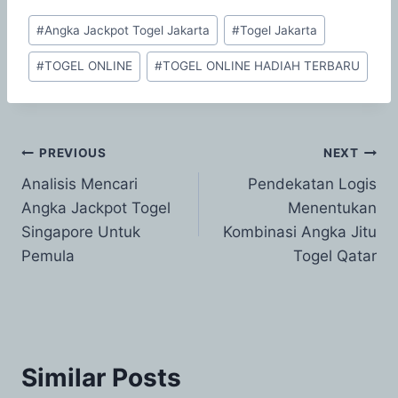
Post
#
Angka Jackpot Togel Jakarta
#
Togel Jakarta
Tags:
#
TOGEL ONLINE
#
TOGEL ONLINE HADIAH TERBARU
Post
PREVIOUS
NEXT
Analisis Mencari
Pendekatan Logis
navigation
Angka Jackpot Togel
Menentukan
Singapore Untuk
Kombinasi Angka Jitu
Pemula
Togel Qatar
Similar Posts