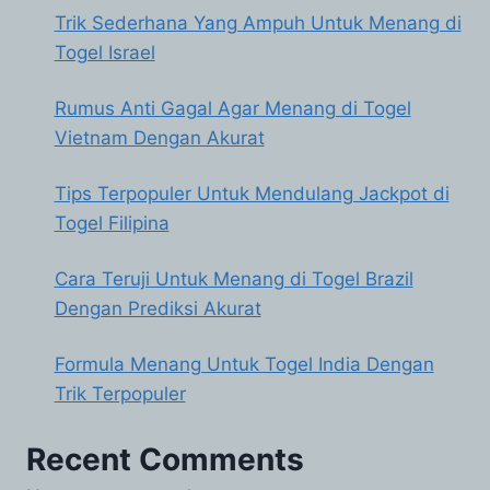
Trik Sederhana Yang Ampuh Untuk Menang di
Togel Israel
Rumus Anti Gagal Agar Menang di Togel
Vietnam Dengan Akurat
Tips Terpopuler Untuk Mendulang Jackpot di
Togel Filipina
Cara Teruji Untuk Menang di Togel Brazil
Dengan Prediksi Akurat
Formula Menang Untuk Togel India Dengan
Trik Terpopuler
Recent Comments