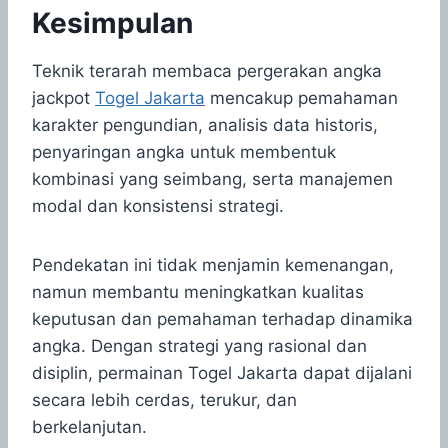
Kesimpulan
Teknik terarah membaca pergerakan angka
jackpot
Togel Jakarta
mencakup pemahaman
karakter pengundian, analisis data historis,
penyaringan angka untuk membentuk
kombinasi yang seimbang, serta manajemen
modal dan konsistensi strategi.
Pendekatan ini tidak menjamin kemenangan,
namun membantu meningkatkan kualitas
keputusan dan pemahaman terhadap dinamika
angka. Dengan strategi yang rasional dan
disiplin, permainan Togel Jakarta dapat dijalani
secara lebih cerdas, terukur, dan
berkelanjutan.