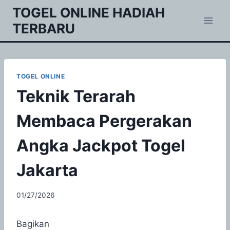
Skip
TOGEL ONLINE HADIAH
to
TERBARU
content
TOGEL ONLINE
Teknik Terarah
Membaca Pergerakan
Angka Jackpot Togel
Jakarta
01/27/2026
Bagikan