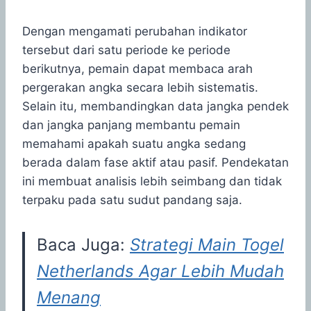
Dengan mengamati perubahan indikator
tersebut dari satu periode ke periode
berikutnya, pemain dapat membaca arah
pergerakan angka secara lebih sistematis.
Selain itu, membandingkan data jangka pendek
dan jangka panjang membantu pemain
memahami apakah suatu angka sedang
berada dalam fase aktif atau pasif. Pendekatan
ini membuat analisis lebih seimbang dan tidak
terpaku pada satu sudut pandang saja.
Baca Juga:
Strategi Main Togel
Netherlands Agar Lebih Mudah
Menang