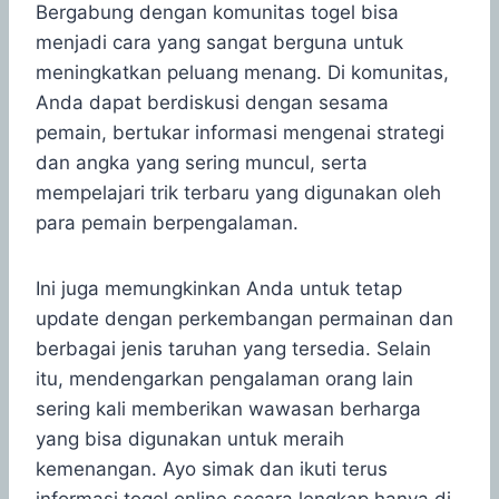
Bergabung dengan komunitas togel bisa
menjadi cara yang sangat berguna untuk
meningkatkan peluang menang. Di komunitas,
Anda dapat berdiskusi dengan sesama
pemain, bertukar informasi mengenai strategi
dan angka yang sering muncul, serta
mempelajari trik terbaru yang digunakan oleh
para pemain berpengalaman.
Ini juga memungkinkan Anda untuk tetap
update dengan perkembangan permainan dan
berbagai jenis taruhan yang tersedia. Selain
itu, mendengarkan pengalaman orang lain
sering kali memberikan wawasan berharga
yang bisa digunakan untuk meraih
kemenangan. Ayo simak dan ikuti terus