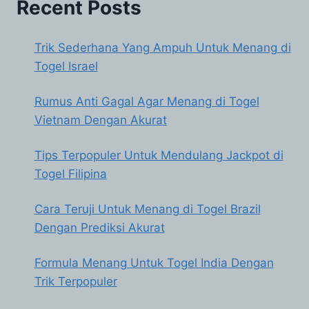
Recent Posts
Trik Sederhana Yang Ampuh Untuk Menang di
Togel Israel
Rumus Anti Gagal Agar Menang di Togel
Vietnam Dengan Akurat
Tips Terpopuler Untuk Mendulang Jackpot di
Togel Filipina
Cara Teruji Untuk Menang di Togel Brazil
Dengan Prediksi Akurat
Formula Menang Untuk Togel India Dengan
Trik Terpopuler