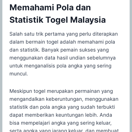
Memahami Pola dan
Statistik Togel Malaysia
Salah satu trik pertama yang perlu diterapkan
dalam bermain togel adalah memahami pola
dan statistik. Banyak pemain sukses yang
menggunakan data hasil undian sebelumnya
untuk menganalisis pola angka yang sering
muncul.
Meskipun togel merupakan permainan yang
mengandalkan keberuntungan, menggunakan
statistik dan pola angka yang sudah terbukti
dapat memberikan keuntungan lebih. Anda
bisa mempelajari angka yang sering keluar,
serta angka yang jarang keluar, dan membuat