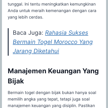
tunggal. Ini tentu meningkatkan kemungkinan
Anda untuk meraih kemenangan dengan cara
yang lebih cerdas.
Baca Juga:
Rahasia Sukses
Bermain Togel Morocco Yang
Jarang Diketahui
Manajemen Keuangan Yang
Bijak
Bermain togel dengan bijak bukan hanya soal
memilih angka yang tepat, tetapi juga soal
manajemen keuangan yang disiplin. Pastikan