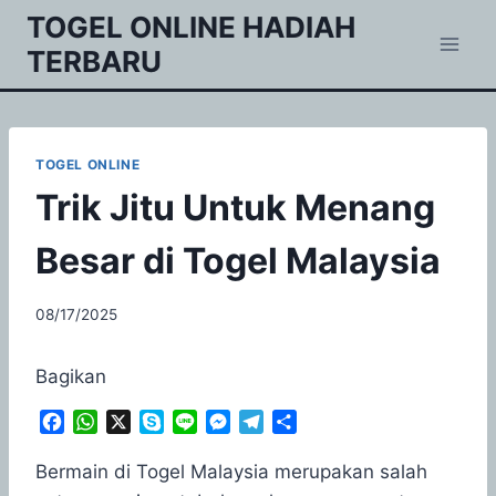
Skip
TOGEL ONLINE HADIAH
to
TERBARU
content
TOGEL ONLINE
Trik Jitu Untuk Menang
Besar di Togel Malaysia
08/17/2025
Bagikan
F
W
X
S
L
M
T
S
a
h
k
i
e
e
h
c
a
y
n
s
l
a
Bermain di Togel Malaysia merupakan salah
e
t
p
e
s
e
r