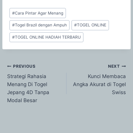
Post
#
Cara Pintar Agar Menang
Tags:
#
Togel Brazil dengan Ampuh
#
TOGEL ONLINE
#
TOGEL ONLINE HADIAH TERBARU
Post
PREVIOUS
NEXT
Strategi Rahasia
Kunci Membaca
navigation
Menang Di Togel
Angka Akurat di Togel
Jepang 4D Tanpa
Swiss
Modal Besar