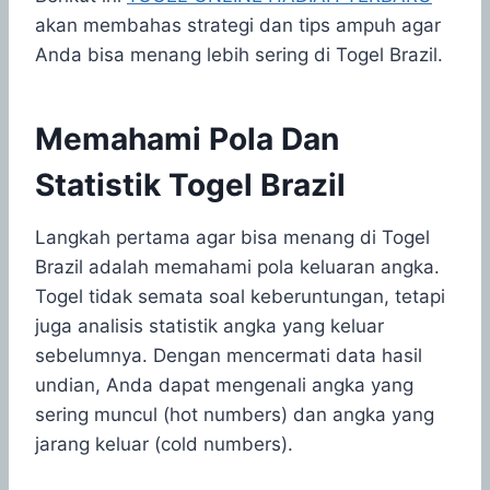
akan membahas strategi dan tips ampuh agar
Anda bisa menang lebih sering di Togel Brazil.
Memahami Pola Dan
Statistik Togel Brazil
Langkah pertama agar bisa menang di Togel
Brazil adalah memahami pola keluaran angka.
Togel tidak semata soal keberuntungan, tetapi
juga analisis statistik angka yang keluar
sebelumnya. Dengan mencermati data hasil
undian, Anda dapat mengenali angka yang
sering muncul (hot numbers) dan angka yang
jarang keluar (cold numbers).