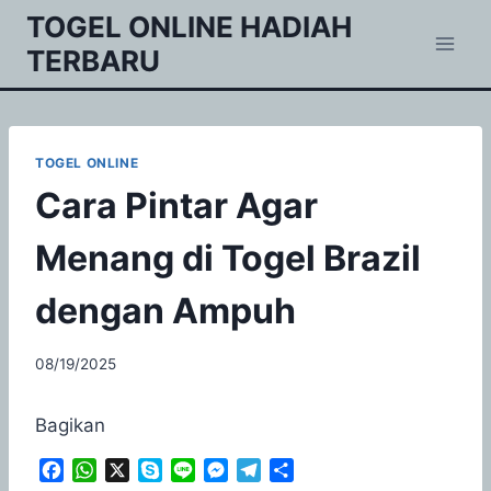
Skip
TOGEL ONLINE HADIAH
to
TERBARU
content
TOGEL ONLINE
Cara Pintar Agar
Menang di Togel Brazil
dengan Ampuh
08/19/2025
Bagikan
F
W
X
S
L
M
T
S