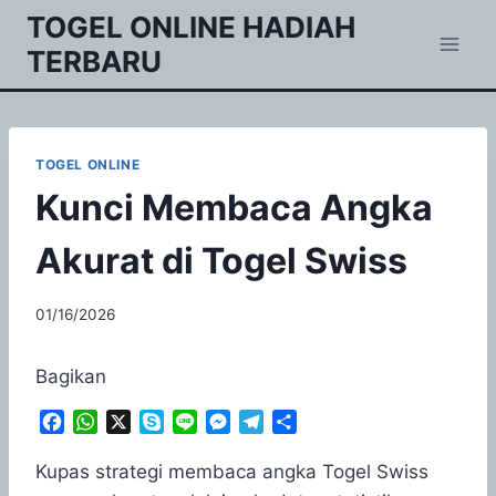
Skip
TOGEL ONLINE HADIAH
to
TERBARU
content
TOGEL ONLINE
Kunci Membaca Angka
Akurat di Togel Swiss
01/16/2026
Bagikan
F
W
X
S
L
M
T
S
a
h
k
i
e
e
h
c
a
y
n
s
l
a
Kupas strategi membaca angka Togel Swiss
e
t
p
e
s
e
r