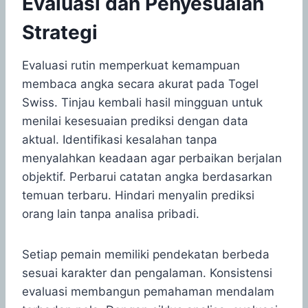
Evaluasi dan Penyesuaian
Strategi
Evaluasi rutin memperkuat kemampuan
membaca angka secara akurat pada Togel
Swiss. Tinjau kembali hasil mingguan untuk
menilai kesesuaian prediksi dengan data
aktual. Identifikasi kesalahan tanpa
menyalahkan keadaan agar perbaikan berjalan
objektif. Perbarui catatan angka berdasarkan
temuan terbaru. Hindari menyalin prediksi
orang lain tanpa analisa pribadi.
Setiap pemain memiliki pendekatan berbeda
sesuai karakter dan pengalaman. Konsistensi
evaluasi membangun pemahaman mendalam