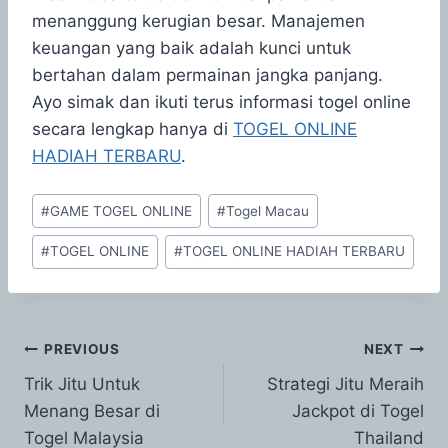
menanggung kerugian besar. Manajemen
keuangan yang baik adalah kunci untuk
bertahan dalam permainan jangka panjang.
Ayo simak dan ikuti terus informasi togel online
secara lengkap hanya di
TOGEL ONLINE
HADIAH TERBARU
.
Post
#
GAME TOGEL ONLINE
#
Togel Macau
Tags:
#
TOGEL ONLINE
#
TOGEL ONLINE HADIAH TERBARU
Post
PREVIOUS
NEXT
Trik Jitu Untuk
Strategi Jitu Meraih
navigation
Menang Besar di
Jackpot di Togel
Togel Malaysia
Thailand