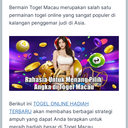
a
h
k
i
e
e
h
c
a
y
n
s
l
a
Bermain Togel Macau merupakan salah satu
e
t
p
e
s
e
r
permainan togel online yang sangat populer di
b
s
e
e
g
e
kalangan penggemar judi di Asia.
o
A
n
r
o
p
g
a
k
p
e
m
r
Berikut ini
TOGEL ONLINE HADIAH
TERBARU
akan membahas berbagai strategi
ampuh yang dapat Anda terapkan untuk
meraih hadiah besar di Togel Macau.