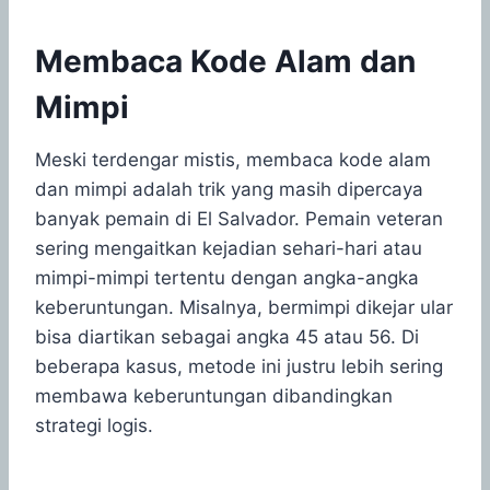
Membaca Kode Alam dan
Mimpi
Meski terdengar mistis, membaca kode alam
dan mimpi adalah trik yang masih dipercaya
banyak pemain di El Salvador. Pemain veteran
sering mengaitkan kejadian sehari-hari atau
mimpi-mimpi tertentu dengan angka-angka
keberuntungan. Misalnya, bermimpi dikejar ular
bisa diartikan sebagai angka 45 atau 56. Di
beberapa kasus, metode ini justru lebih sering
membawa keberuntungan dibandingkan
strategi logis.