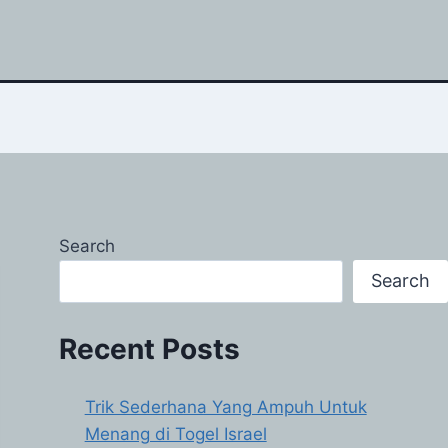
Search
Search
Recent Posts
Trik Sederhana Yang Ampuh Untuk
Menang di Togel Israel