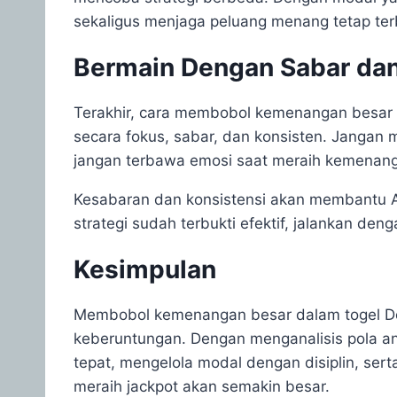
sekaligus menjaga peluang menang tetap ter
Bermain Dengan Sabar dan
Terakhir, cara membobol kemenangan besar 
secara fokus, sabar, dan konsisten. Jangan
jangan terbawa emosi saat meraih kemenan
Kesabaran dan konsistensi akan membantu A
strategi sudah terbukti efektif, jalankan den
Kesimpulan
Membobol kemenangan besar dalam togel Do
keberuntungan. Dengan menganalisis pola a
tepat, mengelola modal dengan disiplin, ser
meraih jackpot akan semakin besar.