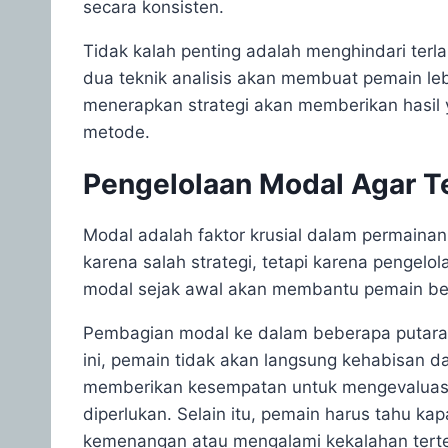
secara konsisten.
Tidak kalah penting adalah menghindari terl
dua teknik analisis akan membuat pemain leb
menerapkan strategi akan memberikan hasil y
metode.
Pengelolaan Modal Agar 
Modal adalah faktor krusial dalam permaina
karena salah strategi, tetapi karena pengel
modal sejak awal akan membantu pemain ber
Pembagian modal ke dalam beberapa putaran
ini, pemain tidak akan langsung kehabisan dan
memberikan kesempatan untuk mengevaluasi
diperlukan. Selain itu, pemain harus tahu ka
kemenangan atau mengalami kekalahan terte