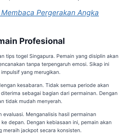
h Membaca Pergerakan Angka
main Profesional
n tips togel Singapura. Pemain yang disiplin akan
rencanakan tanpa terpengaruh emosi. Sikap ini
 impulsif yang merugikan.
i dengan kesabaran. Tidak semua periode akan
 diterima sebagai bagian dari permainan. Dengan
dan tidak mudah menyerah.
n evaluasi. Menganalisis hasil permainan
ke depan. Dengan kebiasaan ini, pemain akan
meraih jackpot secara konsisten.