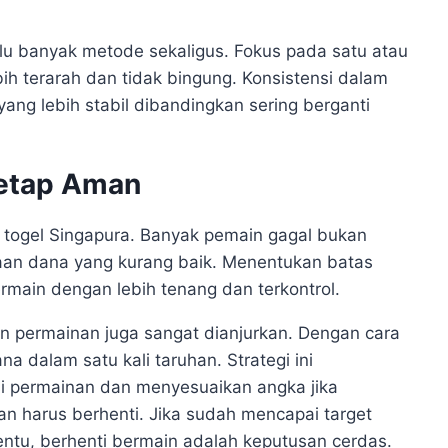
alu banyak metode sekaligus. Fokus pada satu atau
ih terarah dan tidak bingung. Konsistensi dalam
ang lebih stabil dibandingkan sering berganti
Tetap Aman
n togel Singapura. Banyak pemain gagal bukan
olaan dana yang kurang baik. Menentukan batas
main dengan lebih tenang dan terkontrol.
 permainan juga sangat dianjurkan. Dengan cara
a dalam satu kali taruhan. Strategi ini
 permainan dan menyesuaikan angka jika
pan harus berhenti. Jika sudah mencapai target
ntu, berhenti bermain adalah keputusan cerdas.