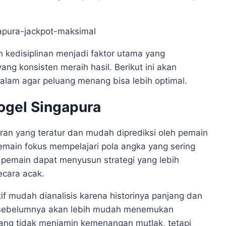
 kedisiplinan menjadi faktor utama yang
 konsisten meraih hasil. Berikut ini akan
lam agar peluang menang bisa lebih optimal.
ogel Singapura
aran yang teratur dan mudah diprediksi oleh pemain
pemain fokus mempelajari pola angka yang sering
 pemain dapat menyusun strategi yang lebih
cara acak.
atif mudah dianalisis karena historinya panjang dan
il sebelumnya akan lebih mudah menemukan
ang tidak menjamin kemenangan mutlak, tetapi