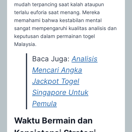
mudah terpancing saat kalah ataupun
terlalu euforia saat menang. Mereka
memahami bahwa kestabilan mental
sangat mempengaruhi kualitas analisis dan
keputusan dalam permainan togel
Malaysia.
Baca Juga:
Analisis
Mencari Angka
Jackpot Togel
Singapore Untuk
Pemula
Waktu Bermain dan