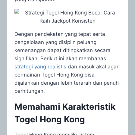
Dengan pendekatan yang tepat serta
pengelolaan yang disiplin peluang
kemenangan dapat ditingkatkan secara
signifikan. Berikut ini akan membahas
strategi yang realistis
dan masuk akal agar
permainan Togel Hong Kong bisa
dijalankan dengan lebih terarah dan penuh
perhitungan.
Memahami Karakteristik
Togel Hong Kong
Togel Hong Kong memiliki sistem