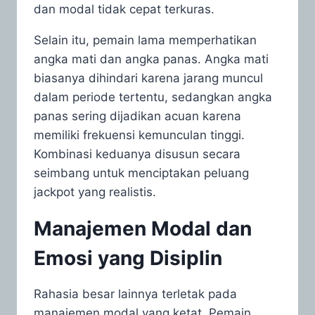
dan modal tidak cepat terkuras.
Selain itu, pemain lama memperhatikan
angka mati dan angka panas. Angka mati
biasanya dihindari karena jarang muncul
dalam periode tertentu, sedangkan angka
panas sering dijadikan acuan karena
memiliki frekuensi kemunculan tinggi.
Kombinasi keduanya disusun secara
seimbang untuk menciptakan peluang
jackpot yang realistis.
Manajemen Modal dan
Emosi yang Disiplin
Rahasia besar lainnya terletak pada
manajemen modal yang ketat. Pemain