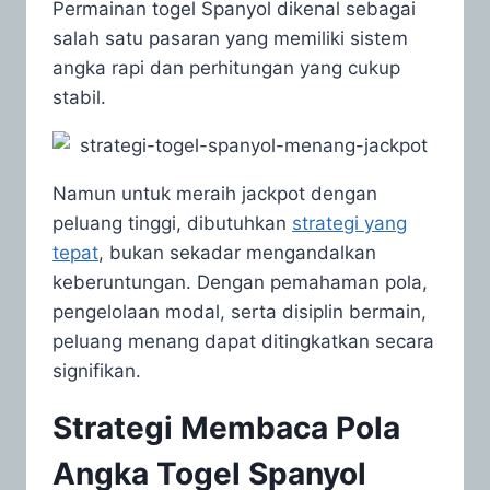
Permainan togel Spanyol dikenal sebagai
salah satu pasaran yang memiliki sistem
angka rapi dan perhitungan yang cukup
stabil.
Namun untuk meraih jackpot dengan
peluang tinggi, dibutuhkan
strategi yang
tepat
, bukan sekadar mengandalkan
keberuntungan. Dengan pemahaman pola,
pengelolaan modal, serta disiplin bermain,
peluang menang dapat ditingkatkan secara
signifikan.
Strategi Membaca Pola
Angka Togel Spanyol