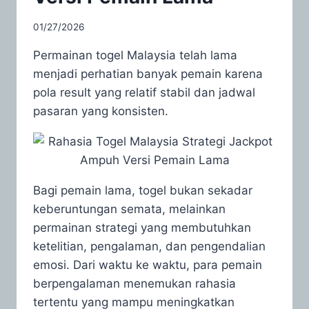
01/27/2026
Permainan togel Malaysia telah lama
menjadi perhatian banyak pemain karena
pola result yang relatif stabil dan jadwal
pasaran yang konsisten.
Bagi pemain lama, togel bukan sekadar
keberuntungan semata, melainkan
permainan strategi yang membutuhkan
ketelitian, pengalaman, dan pengendalian
emosi. Dari waktu ke waktu, para pemain
berpengalaman menemukan rahasia
tertentu yang mampu meningkatkan