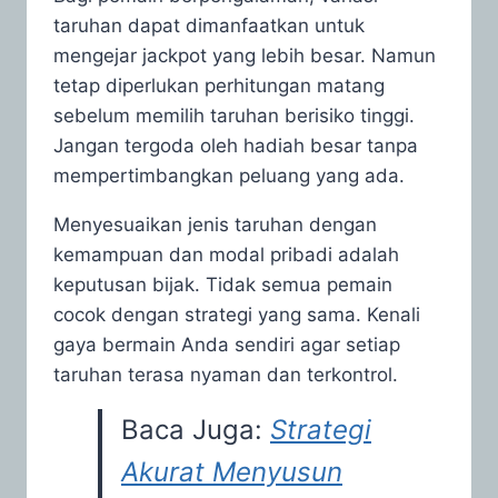
taruhan dapat dimanfaatkan untuk
mengejar jackpot yang lebih besar. Namun
tetap diperlukan perhitungan matang
sebelum memilih taruhan berisiko tinggi.
Jangan tergoda oleh hadiah besar tanpa
mempertimbangkan peluang yang ada.
Menyesuaikan jenis taruhan dengan
kemampuan dan modal pribadi adalah
keputusan bijak. Tidak semua pemain
cocok dengan strategi yang sama. Kenali
gaya bermain Anda sendiri agar setiap
taruhan terasa nyaman dan terkontrol.
Baca Juga:
Strategi
Akurat Menyusun