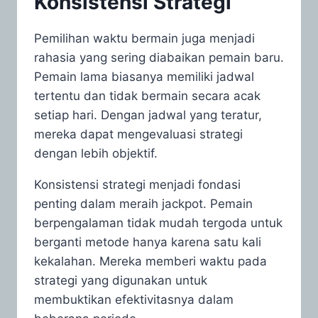
Konsistensi Strategi
Pemilihan waktu bermain juga menjadi
rahasia yang sering diabaikan pemain baru.
Pemain lama biasanya memiliki jadwal
tertentu dan tidak bermain secara acak
setiap hari. Dengan jadwal yang teratur,
mereka dapat mengevaluasi strategi
dengan lebih objektif.
Konsistensi strategi menjadi fondasi
penting dalam meraih jackpot. Pemain
berpengalaman tidak mudah tergoda untuk
berganti metode hanya karena satu kali
kekalahan. Mereka memberi waktu pada
strategi yang digunakan untuk
membuktikan efektivitasnya dalam