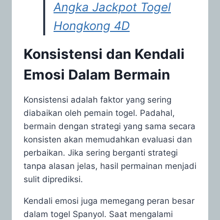
Angka Jackpot Togel
Hongkong 4D
Konsistensi dan Kendali
Emosi Dalam Bermain
Konsistensi adalah faktor yang sering
diabaikan oleh pemain togel. Padahal,
bermain dengan strategi yang sama secara
konsisten akan memudahkan evaluasi dan
perbaikan. Jika sering berganti strategi
tanpa alasan jelas, hasil permainan menjadi
sulit diprediksi.
Kendali emosi juga memegang peran besar
dalam togel Spanyol. Saat mengalami