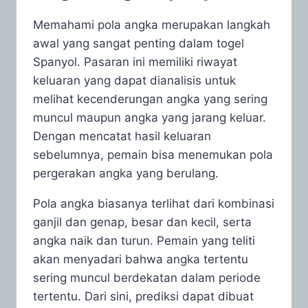
Memahami pola angka merupakan langkah
awal yang sangat penting dalam togel
Spanyol. Pasaran ini memiliki riwayat
keluaran yang dapat dianalisis untuk
melihat kecenderungan angka yang sering
muncul maupun angka yang jarang keluar.
Dengan mencatat hasil keluaran
sebelumnya, pemain bisa menemukan pola
pergerakan angka yang berulang.
Pola angka biasanya terlihat dari kombinasi
ganjil dan genap, besar dan kecil, serta
angka naik dan turun. Pemain yang teliti
akan menyadari bahwa angka tertentu
sering muncul berdekatan dalam periode
tertentu. Dari sini, prediksi dapat dibuat