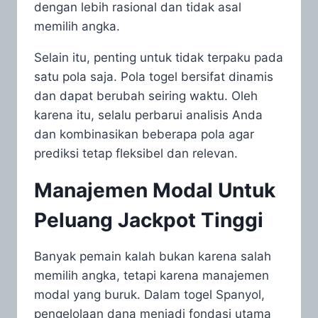
dengan lebih rasional dan tidak asal
memilih angka.
Selain itu, penting untuk tidak terpaku pada
satu pola saja. Pola togel bersifat dinamis
dan dapat berubah seiring waktu. Oleh
karena itu, selalu perbarui analisis Anda
dan kombinasikan beberapa pola agar
prediksi tetap fleksibel dan relevan.
Manajemen Modal Untuk
Peluang Jackpot Tinggi
Banyak pemain kalah bukan karena salah
memilih angka, tetapi karena manajemen
modal yang buruk. Dalam togel Spanyol,
pengelolaan dana menjadi fondasi utama