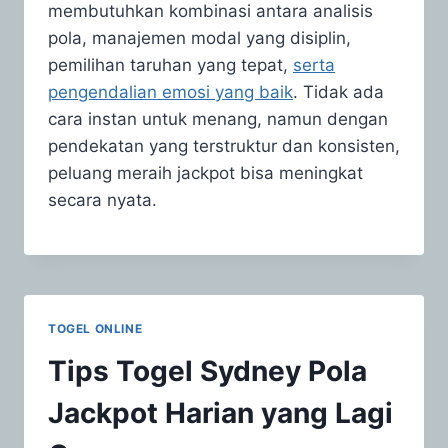
membutuhkan kombinasi antara analisis
pola, manajemen modal yang disiplin,
pemilihan taruhan yang tepat,
serta
pengendalian emosi yang baik
. Tidak ada
cara instan untuk menang, namun dengan
pendekatan yang terstruktur dan konsisten,
peluang meraih jackpot bisa meningkat
secara nyata.
TOGEL ONLINE
Tips Togel Sydney Pola
Jackpot Harian yang Lagi