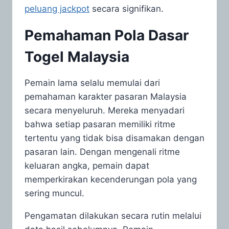
peluang jackpot
secara signifikan.
Pemahaman Pola Dasar
Togel Malaysia
Pemain lama selalu memulai dari
pemahaman karakter pasaran Malaysia
secara menyeluruh. Mereka menyadari
bahwa setiap pasaran memiliki ritme
tertentu yang tidak bisa disamakan dengan
pasaran lain. Dengan mengenali ritme
keluaran angka, pemain dapat
memperkirakan kecenderungan pola yang
sering muncul.
Pengamatan dilakukan secara rutin melalui