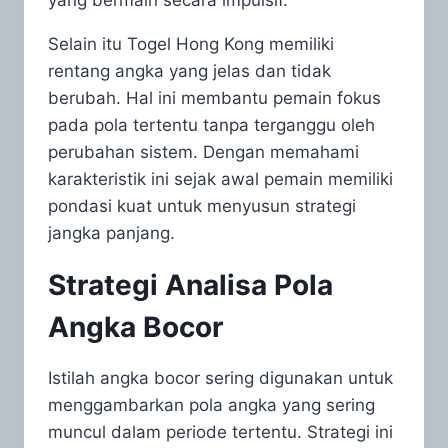
Selain itu Togel Hong Kong memiliki
rentang angka yang jelas dan tidak
berubah. Hal ini membantu pemain fokus
pada pola tertentu tanpa terganggu oleh
perubahan sistem. Dengan memahami
karakteristik ini sejak awal pemain memiliki
pondasi kuat untuk menyusun strategi
jangka panjang.
Strategi Analisa Pola
Angka Bocor
Istilah angka bocor sering digunakan untuk
menggambarkan pola angka yang sering
muncul dalam periode tertentu. Strategi ini