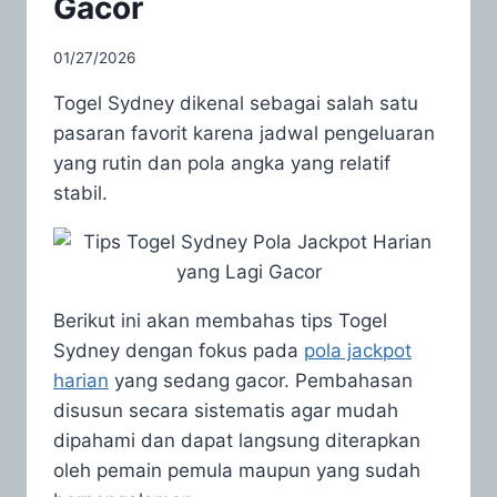
Gacor
01/27/2026
Togel Sydney dikenal sebagai salah satu
pasaran favorit karena jadwal pengeluaran
yang rutin dan pola angka yang relatif
stabil.
Berikut ini akan membahas tips Togel
Sydney dengan fokus pada
pola jackpot
harian
yang sedang gacor. Pembahasan
disusun secara sistematis agar mudah
dipahami dan dapat langsung diterapkan
oleh pemain pemula maupun yang sudah