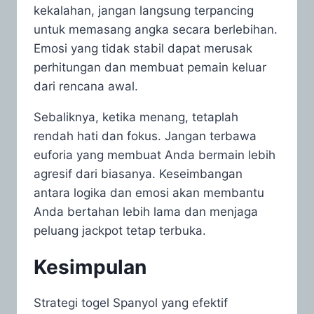
kekalahan, jangan langsung terpancing
untuk memasang angka secara berlebihan.
Emosi yang tidak stabil dapat merusak
perhitungan dan membuat pemain keluar
dari rencana awal.
Sebaliknya, ketika menang, tetaplah
rendah hati dan fokus. Jangan terbawa
euforia yang membuat Anda bermain lebih
agresif dari biasanya. Keseimbangan
antara logika dan emosi akan membantu
Anda bertahan lebih lama dan menjaga
peluang jackpot tetap terbuka.
Kesimpulan
Strategi togel Spanyol yang efektif